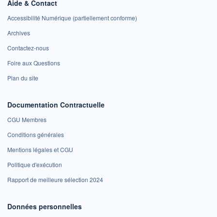
Aide & Contact
Accessibilité Numérique (partiellement conforme)
Archives
Contactez-nous
Foire aux Questions
Plan du site
Documentation Contractuelle
CGU Membres
Conditions générales
Mentions légales et CGU
Politique d'exécution
Rapport de meilleure sélection 2024
Données personnelles