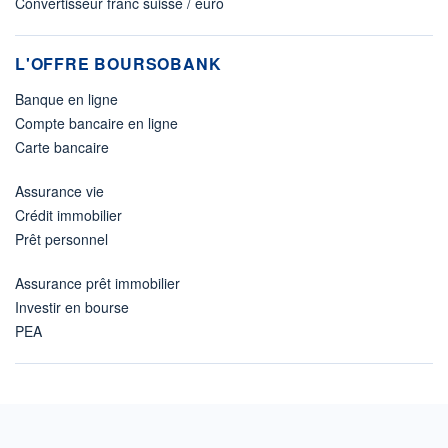
Convertisseur franc suisse / euro
L'OFFRE BOURSOBANK
Banque en ligne
Compte bancaire en ligne
Carte bancaire
Assurance vie
Crédit immobilier
Prêt personnel
Assurance prêt immobilier
Investir en bourse
PEA