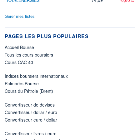
TOTALENERGIES
Gérer mes listes
PAGES LES PLUS POPULAIRES
Accueil Bourse
Tous les cours boursiers
Cours CAC 40
Indices boursiers internationaux
Palmarès Bourse
Cours du Pétrole (Brent)
Convertisseur de devises
Convertisseur dollar / euro
Convertisseur euro / dollar
Convertisseur livres / euro