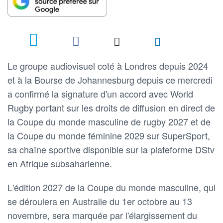
Le groupe audiovisuel coté à Londres depuis 2024
et à la Bourse de Johannesburg depuis ce mercredi
a confirmé la signature d'un accord avec World
Rugby portant sur les droits de diffusion en direct de
la Coupe du monde masculine de rugby 2027 et de
la Coupe du monde féminine 2029 sur SuperSport,
sa chaîne sportive disponible sur la plateforme DStv
en Afrique subsaharienne.
L'édition 2027 de la Coupe du monde masculine, qui
se déroulera en Australie du 1er octobre au 13
novembre, sera marquée par l'élargissement du