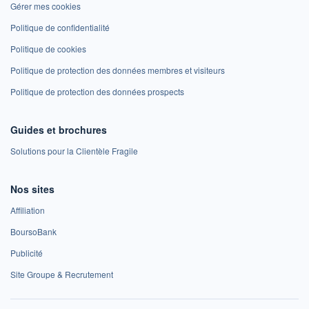
Gérer mes cookies
Politique de confidentialité
Politique de cookies
Politique de protection des données membres et visiteurs
Politique de protection des données prospects
Guides et brochures
Solutions pour la Clientèle Fragile
Nos sites
Affiliation
BoursoBank
Publicité
Site Groupe & Recrutement