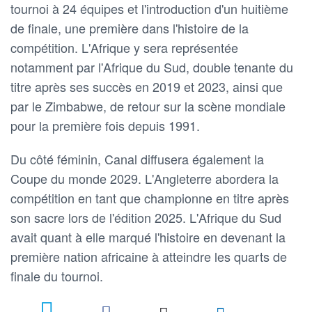
tournoi à 24 équipes et l'introduction d'un huitième
de finale, une première dans l'histoire de la
compétition. L'Afrique y sera représentée
notamment par l'Afrique du Sud, double tenante du
titre après ses succès en 2019 et 2023, ainsi que
par le Zimbabwe, de retour sur la scène mondiale
pour la première fois depuis 1991.
Du côté féminin, Canal diffusera également la
Coupe du monde 2029. L'Angleterre abordera la
compétition en tant que championne en titre après
son sacre lors de l'édition 2025. L'Afrique du Sud
avait quant à elle marqué l'histoire en devenant la
première nation africaine à atteindre les quarts de
finale du tournoi.