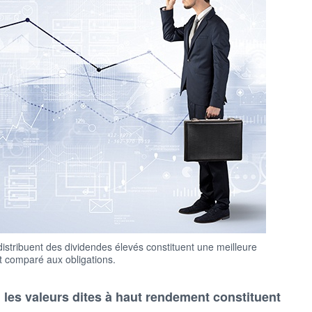
distribuent des dividendes élevés constituent une meilleure
t comparé aux obligations.
 les valeurs dites à haut rendement constituent