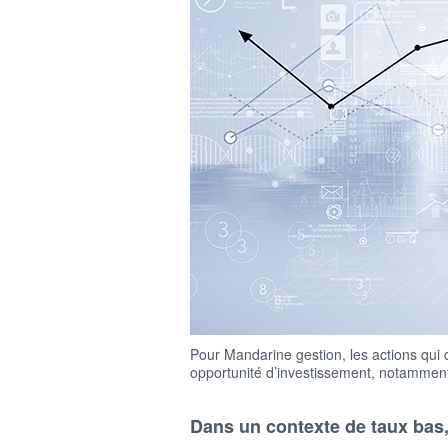
Pour Mandarine gestion, les actions qui 
opportunité d’investissement, notammen
Dans un contexte de taux bas,