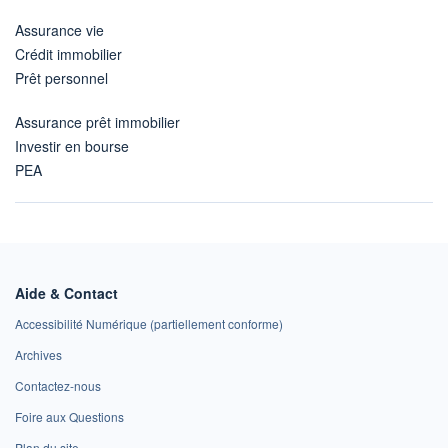
Assurance vie
Crédit immobilier
Prêt personnel
Assurance prêt immobilier
Investir en bourse
PEA
Aide & Contact
Accessibilité Numérique (partiellement conforme)
Archives
Contactez-nous
Foire aux Questions
Plan du site