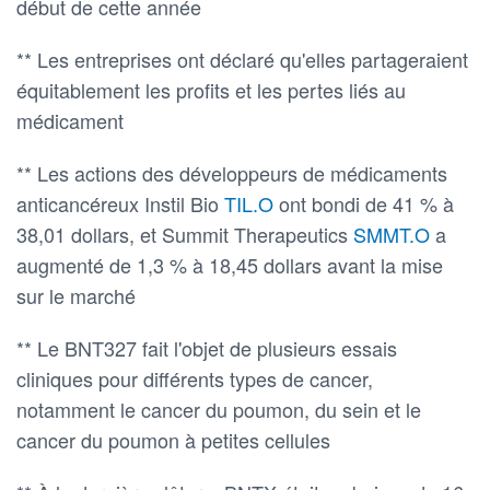
début de cette année
** Les entreprises ont déclaré qu'elles partageraient
équitablement les profits et les pertes liés au
médicament
** Les actions des développeurs de médicaments
anticancéreux Instil Bio
TIL.O
ont bondi de 41 % à
38,01 dollars, et Summit Therapeutics
SMMT.O
a
augmenté de 1,3 % à 18,45 dollars avant la mise
sur le marché
** Le BNT327 fait l'objet de plusieurs essais
cliniques pour différents types de cancer,
notamment le cancer du poumon, du sein et le
cancer du poumon à petites cellules