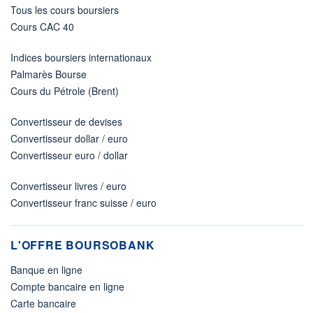
Tous les cours boursiers
Cours CAC 40
Indices boursiers internationaux
Palmarès Bourse
Cours du Pétrole (Brent)
Convertisseur de devises
Convertisseur dollar / euro
Convertisseur euro / dollar
Convertisseur livres / euro
Convertisseur franc suisse / euro
L'OFFRE BOURSOBANK
Banque en ligne
Compte bancaire en ligne
Carte bancaire