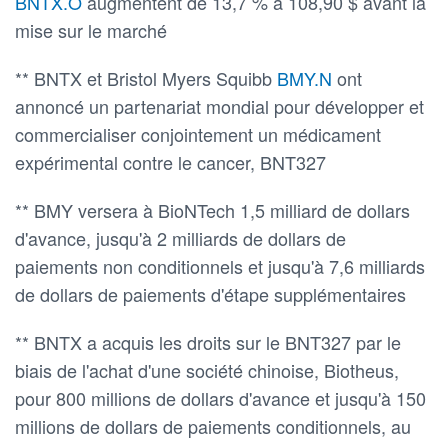
BNTX.O
augmentent de 13,7 % à 108,90 $ avant la
mise sur le marché
** BNTX et Bristol Myers Squibb
BMY.N
ont
annoncé un partenariat mondial pour développer et
commercialiser conjointement un médicament
expérimental contre le cancer, BNT327
** BMY versera à BioNTech 1,5 milliard de dollars
d'avance, jusqu'à 2 milliards de dollars de
paiements non conditionnels et jusqu'à 7,6 milliards
de dollars de paiements d'étape supplémentaires
** BNTX a acquis les droits sur le BNT327 par le
biais de l'achat d'une société chinoise, Biotheus,
pour 800 millions de dollars d'avance et jusqu'à 150
millions de dollars de paiements conditionnels, au