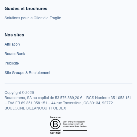
Guides et brochures
Solutions pour la Clientèle Fragile
Nos sites
Affiliation
BoursoBank
Publicité
Site Groupe & Recrutement
Copyright © 2026
Boursorama, SA au capital de 53 576 889,20 € – RCS Nanterre 351 058 151
– TVA FR 69 351 058 151 – 44 rue Traversière, CS 80134, 92772
BOULOGNE BILLANCOURT CEDEX