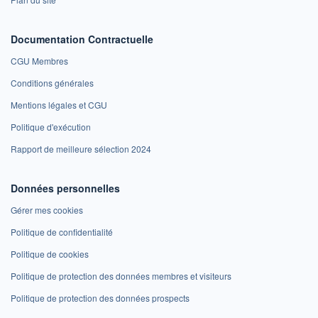
Documentation Contractuelle
CGU Membres
Conditions générales
Mentions légales et CGU
Politique d'exécution
Rapport de meilleure sélection 2024
Données personnelles
Gérer mes cookies
Politique de confidentialité
Politique de cookies
Politique de protection des données membres et visiteurs
Politique de protection des données prospects