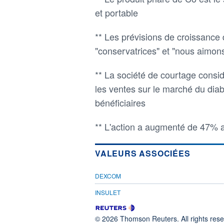
et portable
** Les prévisions de croissance 
"conservatrices" et "nous aimons
** La société de courtage consid
les ventes sur le marché du dia
bénéficiaires
** L'action a augmenté de 47% 
VALEURS ASSOCIÉES
DEXCOM
INSULET
© 2026 Thomson Reuters. All rights reser