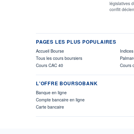
législatives
conflit décle
PAGES LES PLUS POPULAIRES
Accueil Bourse
Indices
Tous les cours boursiers
Palmar
Cours CAC 40
Cours d
L'OFFRE BOURSOBANK
Banque en ligne
Compte bancaire en ligne
Carte bancaire