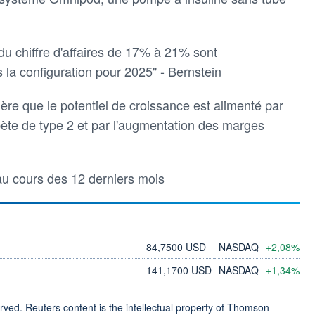
du chiffre d'affaires de 17% à 21% sont
 la configuration pour 2025" - Bernstein
ère que le potentiel de croissance est alimenté par
bète de type 2 et par l'augmentation des marges
au cours des 12 derniers mois
84,7500 USD
NASDAQ
+2,08%
141,1700 USD
NASDAQ
+1,34%
ved. Reuters content is the intellectual property of Thomson