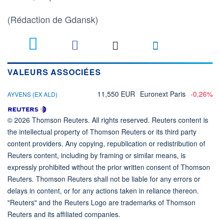
(Rédaction de Gdansk)
VALEURS ASSOCIÉES
11,550 EUR
Euronext Paris
-0,26%
AYVENS (EX ALD)
© 2026 Thomson Reuters. All rights reserved. Reuters content is
the intellectual property of Thomson Reuters or its third party
content providers. Any copying, republication or redistribution of
Reuters content, including by framing or similar means, is
expressly prohibited without the prior written consent of Thomson
Reuters. Thomson Reuters shall not be liable for any errors or
delays in content, or for any actions taken in reliance thereon.
"Reuters" and the Reuters Logo are trademarks of Thomson
Reuters and its affiliated companies.