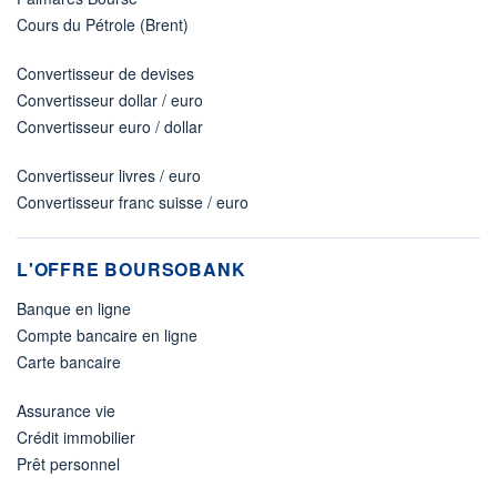
Cours du Pétrole (Brent)
Convertisseur de devises
Convertisseur dollar / euro
Convertisseur euro / dollar
Convertisseur livres / euro
Convertisseur franc suisse / euro
L'OFFRE BOURSOBANK
Banque en ligne
Compte bancaire en ligne
Carte bancaire
Assurance vie
Crédit immobilier
Prêt personnel