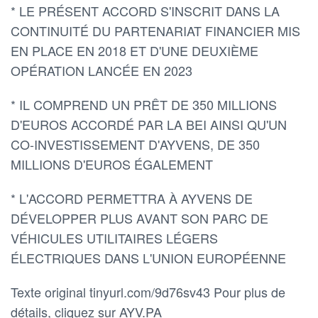
* LE PRÉSENT ACCORD S'INSCRIT DANS LA
CONTINUITÉ DU PARTENARIAT FINANCIER MIS
EN PLACE EN 2018 ET D'UNE DEUXIÈME
OPÉRATION LANCÉE EN 2023
* IL COMPREND UN PRÊT DE 350 MILLIONS
D'EUROS ACCORDÉ PAR LA BEI AINSI QU'UN
CO-INVESTISSEMENT D'AYVENS, DE 350
MILLIONS D'EUROS ÉGALEMENT
* L'ACCORD PERMETTRA À AYVENS DE
DÉVELOPPER PLUS AVANT SON PARC DE
VÉHICULES UTILITAIRES LÉGERS
ÉLECTRIQUES DANS L'UNION EUROPÉENNE
Texte original tinyurl.com/9d76sv43 Pour plus de
détails, cliquez sur AYV.PA