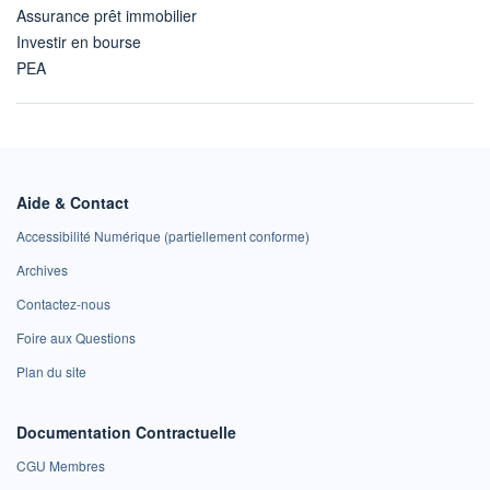
Assurance prêt immobilier
Investir en bourse
PEA
Aide & Contact
Accessibilité Numérique (partiellement conforme)
Archives
Contactez-nous
Foire aux Questions
Plan du site
Documentation Contractuelle
CGU Membres