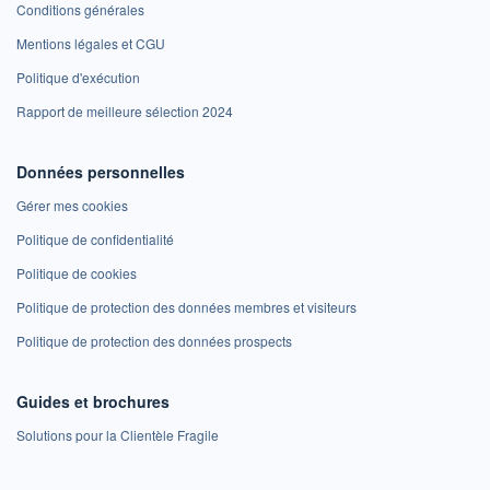
Conditions générales
Mentions légales et CGU
Politique d'exécution
Rapport de meilleure sélection 2024
Données personnelles
Gérer mes cookies
Politique de confidentialité
Politique de cookies
Politique de protection des données membres et visiteurs
Politique de protection des données prospects
Guides et brochures
Solutions pour la Clientèle Fragile