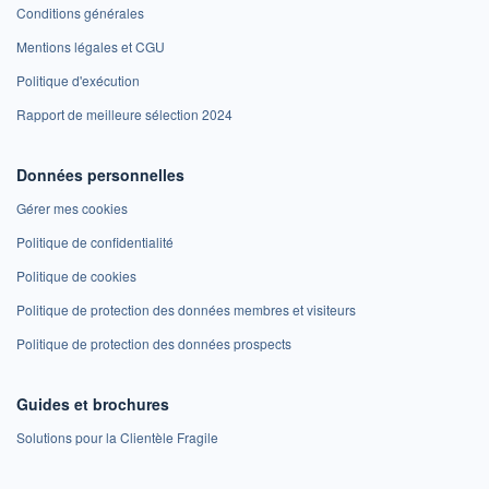
Conditions générales
Mentions légales et CGU
Politique d'exécution
Rapport de meilleure sélection 2024
Données personnelles
Gérer mes cookies
Politique de confidentialité
Politique de cookies
Politique de protection des données membres et visiteurs
Politique de protection des données prospects
Guides et brochures
Solutions pour la Clientèle Fragile