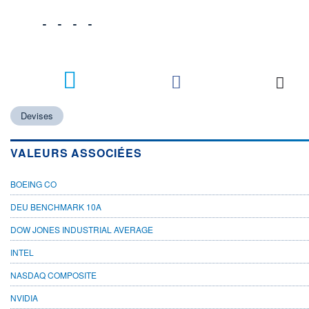
    - - - -

Devises
VALEURS ASSOCIÉES
BOEING CO
DEU BENCHMARK 10A
DOW JONES INDUSTRIAL AVERAGE
INTEL
NASDAQ COMPOSITE
NVIDIA