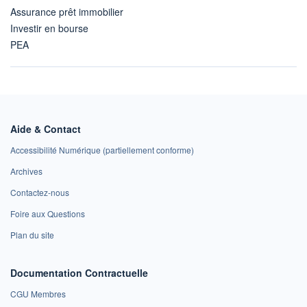
Assurance prêt immobilier
Investir en bourse
PEA
Aide & Contact
Accessibilité Numérique (partiellement conforme)
Archives
Contactez-nous
Foire aux Questions
Plan du site
Documentation Contractuelle
CGU Membres