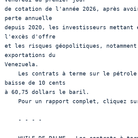
de cotation de l'année 2026, après avoi
perte annuelle

depuis 2020, les investisseurs mettant 
l'excès d'offre

et les risques géopolitiques, notamment
exportations du

Venezuela.

    Les contrats à terme sur le pétrol
baisse de 10 cents

à 60,75 dollars le baril.

    Pour un rapport complet, cliquez sur  O/R 

    - - - -
