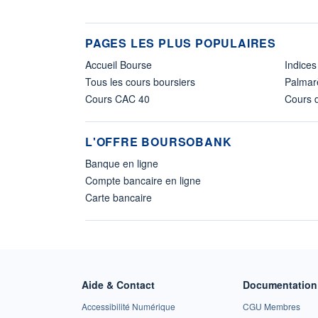
PAGES LES PLUS POPULAIRES
Accueil Bourse
Indices
Tous les cours boursiers
Palmar
Cours CAC 40
Cours d
L'OFFRE BOURSOBANK
Banque en ligne
Compte bancaire en ligne
Carte bancaire
Aide & Contact
Documentation 
Accessibilité Numérique
CGU Membres