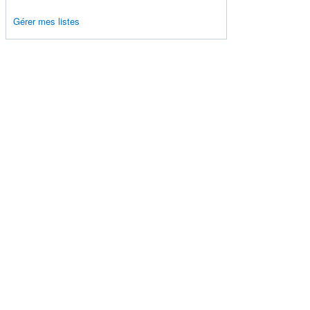
Gérer mes listes