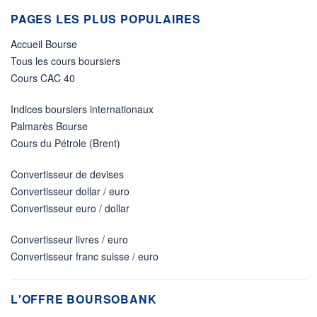
PAGES LES PLUS POPULAIRES
Accueil Bourse
Tous les cours boursiers
Cours CAC 40
Indices boursiers internationaux
Palmarès Bourse
Cours du Pétrole (Brent)
Convertisseur de devises
Convertisseur dollar / euro
Convertisseur euro / dollar
Convertisseur livres / euro
Convertisseur franc suisse / euro
L'OFFRE BOURSOBANK