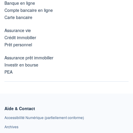
Banque en ligne
Compte bancaire en ligne
Carte bancaire
Assurance vie
Crédit immobilier
Prêt personnel
Assurance prêt immobilier
Investir en bourse
PEA
Aide & Contact
Accessibilité Numérique (partiellement conforme)
Archives