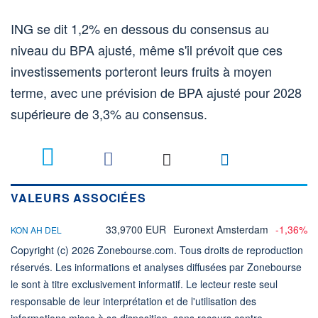
ING se dit 1,2% en dessous du consensus au
niveau du BPA ajusté, même s'il prévoit que ces
investissements porteront leurs fruits à moyen
terme, avec une prévision de BPA ajusté pour 2028
supérieure de 3,3% au consensus.
VALEURS ASSOCIÉES
33,9700 EUR
Euronext Amsterdam
-1,36%
KON AH DEL
Copyright (c) 2026 Zonebourse.com. Tous droits de reproduction
réservés. Les informations et analyses diffusées par Zonebourse
le sont à titre exclusivement informatif. Le lecteur reste seul
responsable de leur interprétation et de l'utilisation des
informations mises à sa disposition, sans recours contre