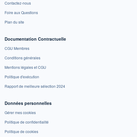
Contactez-nous
Foire aux Questions
Plan du site
Documentation Contractuelle
CGU Membres
Conditions générales
Mentions légales et CGU
Politique d'exécution
Rapport de meilleure sélection 2024
Données personnelles
Gérer mes cookies
Politique de confidentialité
Politique de cookies