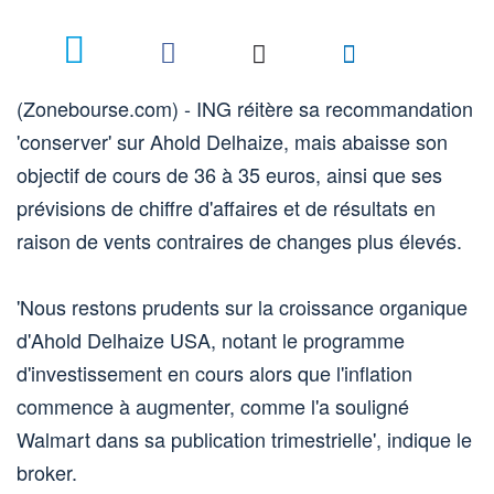
(Zonebourse.com) - ING réitère sa recommandation
'conserver' sur Ahold Delhaize, mais abaisse son
objectif de cours de 36 à 35 euros, ainsi que ses
prévisions de chiffre d'affaires et de résultats en
raison de vents contraires de changes plus élevés.
'Nous restons prudents sur la croissance organique
d'Ahold Delhaize USA, notant le programme
d'investissement en cours alors que l'inflation
commence à augmenter, comme l'a souligné
Walmart dans sa publication trimestrielle', indique le
broker.