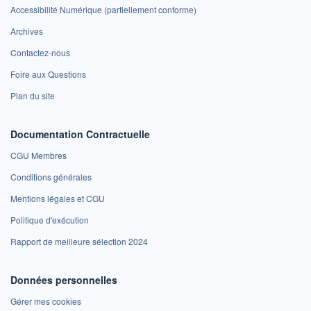
Accessibilité Numérique (partiellement conforme)
Archives
Contactez-nous
Foire aux Questions
Plan du site
Documentation Contractuelle
CGU Membres
Conditions générales
Mentions légales et CGU
Politique d'exécution
Rapport de meilleure sélection 2024
Données personnelles
Gérer mes cookies