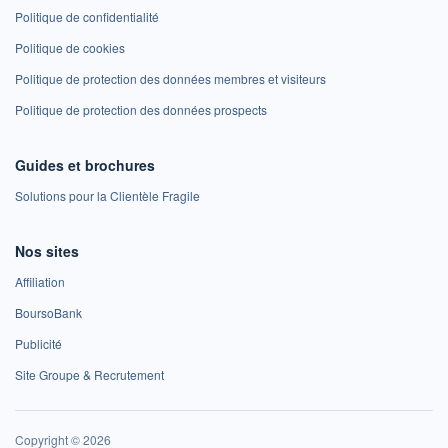
Politique de confidentialité
Politique de cookies
Politique de protection des données membres et visiteurs
Politique de protection des données prospects
Guides et brochures
Solutions pour la Clientèle Fragile
Nos sites
Affiliation
BoursoBank
Publicité
Site Groupe & Recrutement
Copyright © 2026