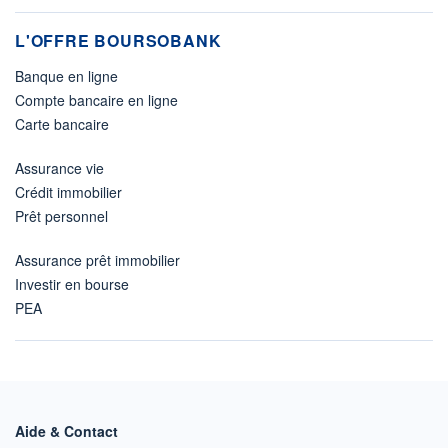
L'OFFRE BOURSOBANK
Banque en ligne
Compte bancaire en ligne
Carte bancaire
Assurance vie
Crédit immobilier
Prêt personnel
Assurance prêt immobilier
Investir en bourse
PEA
Aide & Contact