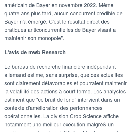
américain de Bayer en novembre 2022. Même
quatre ans plus tard, aucun concurrent crédible de
Bayer n'a émergé. C'est le résultat direct des
pratiques anticoncurrentielles de Bayer visant à
maintenir son monopole".
L'avis de mwb Research
Le bureau de recherche financière indépendant
allemand estime, sans surprise, que ces actualités
sont clairement défavorables et pourraient maintenir
la volatilité des actions à court terme. Les analystes
estiment que "ce bruit de fond" intervient dans un
contexte d'amélioration des performances
opérationnelles. La division Crop Science affiche
notamment une meilleur exécution malgré& un