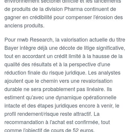
environnement sectoriel difficile et les lancements
de produits de la division Pharma continuent de
gagner en crédibilité pour compenser l'érosion des
anciens produits.
Pour mwb Research, la valorisation actuelle du titre
Bayer intègre déjà une décote de litige significative,
tout en accordant un crédit limité à la hausse de la
qualité des résultats et à la perspective d'une
réduction finale du risque juridique. Les analystes
ajoutent que le chemin vers une revalorisation
durable ne sera probablement pas linéaire. Ils
estiment qu'avec une dynamique opérationnelle
intacte et des étapes juridiques encore à venir, le
profil rendement/risque reste attractif. La
recommandation à l'achat est confirmée, tout
comme l'objectif de cours de 52 euros.