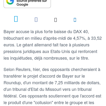
Bayer accuse la plus forte baisse du DAX 40,
trébuchant en milieu d'après-midi de 4,57%, à 33,52
euros. Le géant allemand fait face à plusieurs
pressions juridiques aux Etats-Unis qui renforcent
les inquiétudes, déjà nombreuses, sur le titre.
Selon Reuters, hier, des opposants chercheraient à
transférer le projet d'accord de Bayer sur le
Roundup, d'un montant de 7,25 milliards de dollars,
d'un tribunal d'Etat du Missouri vers un tribunal
fédéral. Ces opposants soutiennent que l'accord est
le produit d'une "collusion" entre le groupe et les