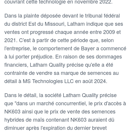
couvrant cette technologie en novembre 2022.
Dans la plainte déposée devant le tribunal fédéral
du district Est du Missouri, Latham indique que ses
ventes ont progressé chaque année entre 2009 et
2021. C'est à partir de cette période que, selon
l'entreprise, le comportement de Bayer a commencé
à lui porter préjudice. En raison de ses dommages
financiers, Latham Quality précise qu'elle a été
contrainte de vendre sa marque de semences au
détail à MS Technologies LLC en août 2024.
Dans le détail, la société Latham Quality précise
que "dans un marché concurrentiel, le prix d'accès à
NK603 ainsi que le prix de vente des semences
hybrides de maïs contenant NK603 auraient dû
diminuer après l'expiration du dernier brevet