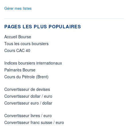
Gérer mes listes
PAGES LES PLUS POPULAIRES
Accueil Bourse
Tous les cours boursiers
Cours CAC 40
Indices boursiers internationaux
Palmarès Bourse
Cours du Pétrole (Brent)
Convertisseur de devises
Convertisseur dollar / euro
Convertisseur euro / dollar
Convertisseur livres / euro
Convertisseur franc suisse / euro