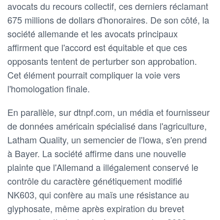
avocats du recours collectif, ces derniers réclamant
675 millions de dollars d'honoraires. De son côté, la
société allemande et les avocats principaux
affirment que l'accord est équitable et que ces
opposants tentent de perturber son approbation.
Cet élément pourrait compliquer la voie vers
l'homologation finale.
En parallèle, sur dtnpf.com, un média et fournisseur
de données américain spécialisé dans l'agriculture,
Latham Quality, un semencier de l'Iowa, s'en prend
à Bayer. La société affirme dans une nouvelle
plainte que l'Allemand a illégalement conservé le
contrôle du caractère génétiquement modifié
NK603, qui confère au maïs une résistance au
glyphosate, même après expiration du brevet