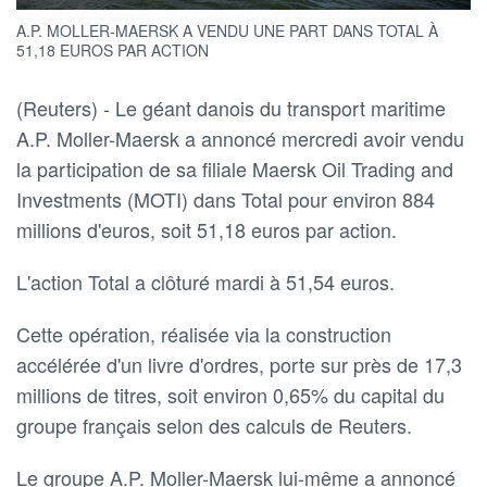
A.P. MOLLER-MAERSK A VENDU UNE PART DANS TOTAL À
51,18 EUROS PAR ACTION
(Reuters) - Le géant danois du transport maritime
A.P. Moller-Maersk a annoncé mercredi avoir vendu
la participation de sa filiale Maersk Oil Trading and
Investments (MOTI) dans Total pour environ 884
millions d'euros, soit 51,18 euros par action.
L'action Total a clôturé mardi à 51,54 euros.
Cette opération, réalisée via la construction
accélérée d'un livre d'ordres, porte sur près de 17,3
millions de titres, soit environ 0,65% du capital du
groupe français selon des calculs de Reuters.
Le groupe A.P. Moller-Maersk lui-même a annoncé