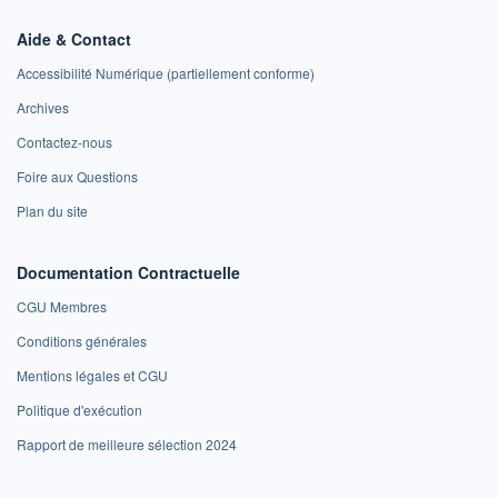
Aide & Contact
Accessibilité Numérique (partiellement conforme)
Archives
Contactez-nous
Foire aux Questions
Plan du site
Documentation Contractuelle
CGU Membres
Conditions générales
Mentions légales et CGU
Politique d'exécution
Rapport de meilleure sélection 2024