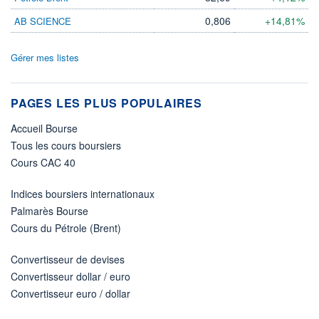
0,806
+14,81%
AB SCIENCE
Gérer mes listes
PAGES LES PLUS POPULAIRES
Accueil Bourse
Tous les cours boursiers
Cours CAC 40
Indices boursiers internationaux
Palmarès Bourse
Cours du Pétrole (Brent)
Convertisseur de devises
Convertisseur dollar / euro
Convertisseur euro / dollar