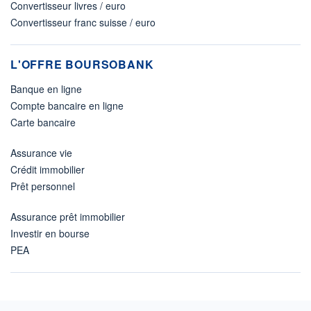
Convertisseur livres / euro
Convertisseur franc suisse / euro
L'OFFRE BOURSOBANK
Banque en ligne
Compte bancaire en ligne
Carte bancaire
Assurance vie
Crédit immobilier
Prêt personnel
Assurance prêt immobilier
Investir en bourse
PEA