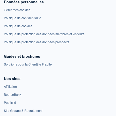
Données personnelles
Gérer mes cookies
Politique de confidentialité
Politique de cookies
Politique de protection des données membres et visiteurs
Politique de protection des données prospects
Guides et brochures
Solutions pour la Clientèle Fragile
Nos sites
Affiliation
BoursoBank
Publicité
Site Groupe & Recrutement