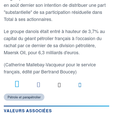
en août dernier son intention de distribuer une part
"substantielle" de sa participation résiduelle dans
Total à ses actionnaires.
Le groupe danois était entré à hauteur de 3,7% au
capital du géant pétrolier français à l'occasion du
rachat par ce dernier de sa division pétrolière,
Maersk Oil, pour 6,3 milliards d'euros.
(Catherine Mallebay-Vacqueur pour le service
français, édité par Bertrand Boucey)
Pétrole et parapétrolier
VALEURS ASSOCIÉES