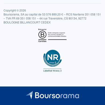
Copyright © 2026
Boursorama, SA au capital de 53 576 889,20 € – RCS Nanterre 351 058 151
– TVA FR 69 351 058 151 – 44 rue Traversière, CS 80134, 92772
BOULOGNE BILLANCOURT CEDEX