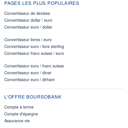
PAGES LES PLUS POPULAIRES
Convertisseur de devises
Convertisseur dollar / euro
Convertisseur euro / dollar
Convertisseur livres / euro
Convertisseur euro / livre sterling
Convertisseur franc suisse / euro
Convertisseur euro / franc suisse
Convertisseur euro / dinar
Convertisseur euro / dirham
L'OFFRE BOURSOBANK
Compte à terme
Compte d'épargne
Assurance vie