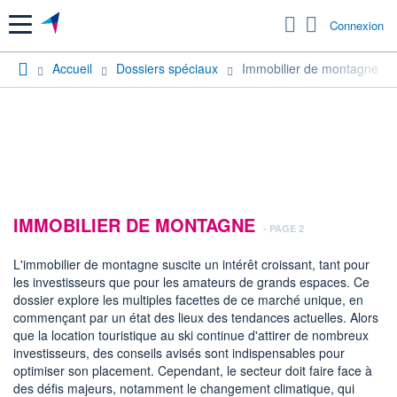
Menu
Connexion
Accueil
Dossiers spéciaux
Immobilier de montagne
IMMOBILIER DE MONTAGNE
- PAGE 2
L'immobilier de montagne suscite un intérêt croissant, tant pour
les investisseurs que pour les amateurs de grands espaces. Ce
dossier explore les multiples facettes de ce marché unique, en
commençant par un état des lieux des tendances actuelles. Alors
que la location touristique au ski continue d'attirer de nombreux
investisseurs, des conseils avisés sont indispensables pour
optimiser son placement. Cependant, le secteur doit faire face à
des défis majeurs, notamment le changement climatique, qui