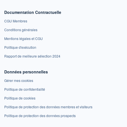
Documentation Contractuelle
CGU Membres
Conditions générales
Mentions légales et CGU
Politique d'exécution
Rapport de meilleure sélection 2024
Données personnelles
Gérer mes cookies
Politique de confidentialité
Politique de cookies
Politique de protection des données membres et visiteurs
Politique de protection des données prospects