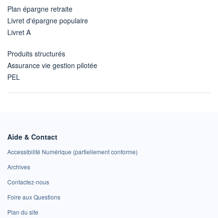
Plan épargne retraite
Livret d'épargne populaire
Livret A
Produits structurés
Assurance vie gestion pilotée
PEL
Aide & Contact
Accessibilité Numérique (partiellement conforme)
Archives
Contactez-nous
Foire aux Questions
Plan du site