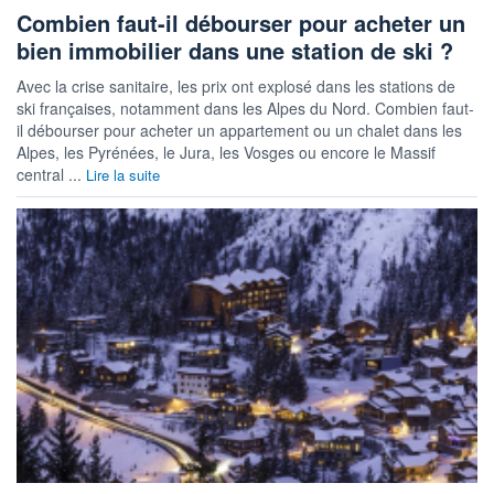
Combien faut-il débourser pour acheter un
bien immobilier dans une station de ski ?
Avec la crise sanitaire, les prix ont explosé dans les stations de
ski françaises, notamment dans les Alpes du Nord. Combien faut-
il débourser pour acheter un appartement ou un chalet dans les
Alpes, les Pyrénées, le Jura, les Vosges ou encore le Massif
central ...
Lire la suite