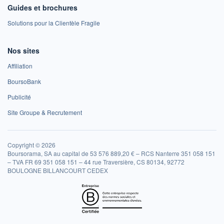
Guides et brochures
Solutions pour la Clientèle Fragile
Nos sites
Affiliation
BoursoBank
Publicité
Site Groupe & Recrutement
Copyright © 2026
Boursorama, SA au capital de 53 576 889,20 € – RCS Nanterre 351 058 151
– TVA FR 69 351 058 151 – 44 rue Traversière, CS 80134, 92772
BOULOGNE BILLANCOURT CEDEX