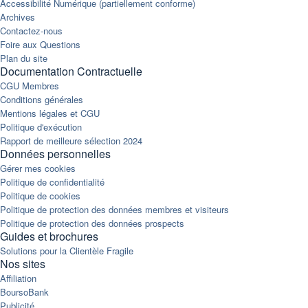
Accessibilité Numérique (partiellement conforme)
Archives
Contactez-nous
Foire aux Questions
Plan du site
Documentation Contractuelle
CGU Membres
Conditions générales
Mentions légales et CGU
Politique d'exécution
Rapport de meilleure sélection 2024
Données personnelles
Gérer mes cookies
Politique de confidentialité
Politique de cookies
Politique de protection des données membres et visiteurs
Politique de protection des données prospects
Guides et brochures
Solutions pour la Clientèle Fragile
Nos sites
Affiliation
BoursoBank
Publicité