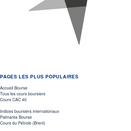
PAGES LES PLUS POPULAIRES
Accueil Bourse
Tous les cours boursiers
Cours CAC 40
Indices boursiers internationaux
Palmarès Bourse
Cours du Pétrole (Brent)