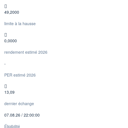
49,2000
limite à la hausse
0,0000
rendement estimé 2026
-
PER estimé 2026
13,09
dernier échange
07.08.26 / 22:00:00
Éligibilité