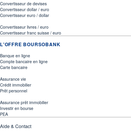
Convertisseur de devises
Convertisseur dollar / euro
Convertisseur euro / dollar
Convertisseur livres / euro
Convertisseur franc suisse / euro
L'OFFRE BOURSOBANK
Banque en ligne
Compte bancaire en ligne
Carte bancaire
Assurance vie
Crédit immobilier
Prêt personnel
Assurance prêt immobilier
Investir en bourse
PEA
Aide & Contact