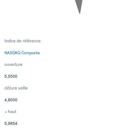
Indice de référence
NASDAQ Composite
ouverture
5,5500
clôture veille
4,8000
+ haut
5,9854