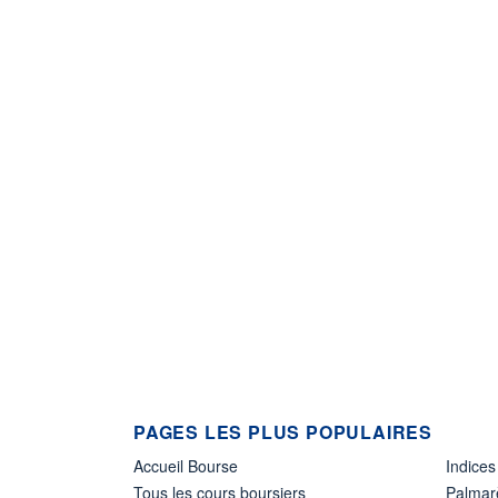
PAGES LES PLUS POPULAIRES
Accueil Bourse
Indices
Tous les cours boursiers
Palmar