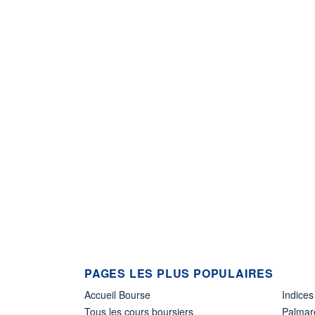
PAGES LES PLUS POPULAIRES
Accueil Bourse
Indices
Tous les cours boursiers
Palmar