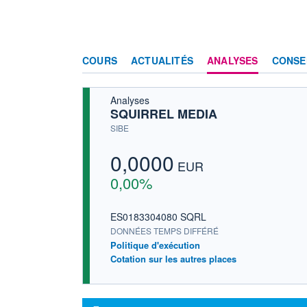
COURS
ACTUALITÉS
ANALYSES
CONSE
Analyses
SQUIRREL MEDIA
SIBE
0,0000
EUR
0,00%
ES0183304080 SQRL
DONNÉES TEMPS DIFFÉRÉ
Politique d'exécution
Cotation sur les autres places