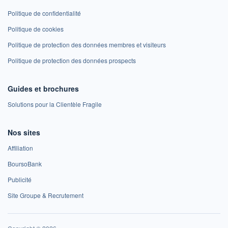
Politique de confidentialité
Politique de cookies
Politique de protection des données membres et visiteurs
Politique de protection des données prospects
Guides et brochures
Solutions pour la Clientèle Fragile
Nos sites
Affiliation
BoursoBank
Publicité
Site Groupe & Recrutement