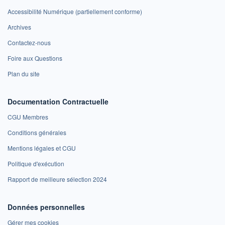
Accessibilité Numérique (partiellement conforme)
Archives
Contactez-nous
Foire aux Questions
Plan du site
Documentation Contractuelle
CGU Membres
Conditions générales
Mentions légales et CGU
Politique d'exécution
Rapport de meilleure sélection 2024
Données personnelles
Gérer mes cookies