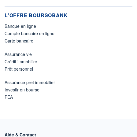
L'OFFRE BOURSOBANK
Banque en ligne
Compte bancaire en ligne
Carte bancaire
Assurance vie
Crédit immobilier
Prêt personnel
Assurance prêt immobilier
Investir en bourse
PEA
Aide & Contact