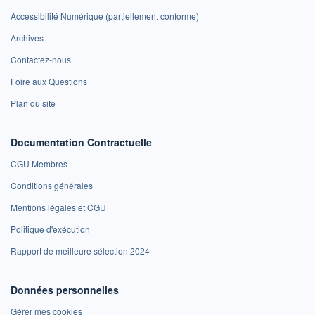
Accessibilité Numérique (partiellement conforme)
Archives
Contactez-nous
Foire aux Questions
Plan du site
Documentation Contractuelle
CGU Membres
Conditions générales
Mentions légales et CGU
Politique d'exécution
Rapport de meilleure sélection 2024
Données personnelles
Gérer mes cookies