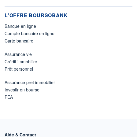
L'OFFRE BOURSOBANK
Banque en ligne
Compte bancaire en ligne
Carte bancaire
Assurance vie
Crédit immobilier
Prêt personnel
Assurance prêt immobilier
Investir en bourse
PEA
Aide & Contact