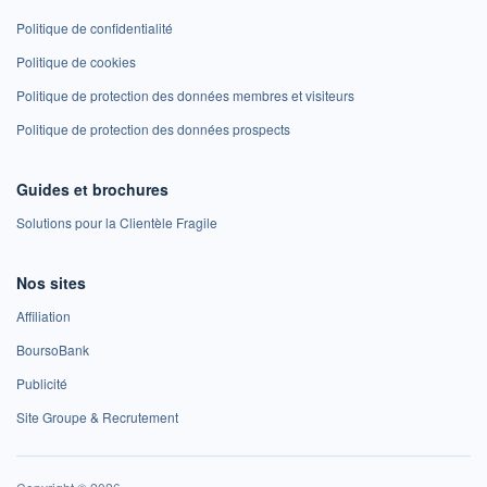
Politique de confidentialité
Politique de cookies
Politique de protection des données membres et visiteurs
Politique de protection des données prospects
Guides et brochures
Solutions pour la Clientèle Fragile
Nos sites
Affiliation
BoursoBank
Publicité
Site Groupe & Recrutement