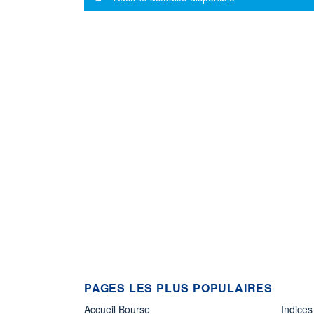
PAGES LES PLUS POPULAIRES
Accueil Bourse
Indices