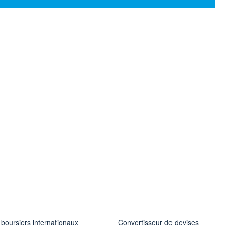
 boursiers internationaux
Convertisseur de devises