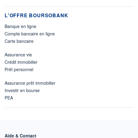
L'OFFRE BOURSOBANK
Banque en ligne
Compte bancaire en ligne
Carte bancaire
Assurance vie
Crédit immobilier
Prêt personnel
Assurance prêt immobilier
Investir en bourse
PEA
Aide & Contact