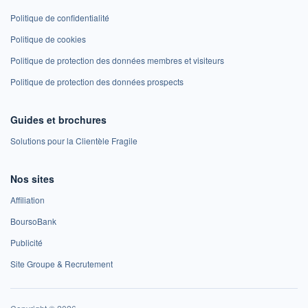
Politique de confidentialité
Politique de cookies
Politique de protection des données membres et visiteurs
Politique de protection des données prospects
Guides et brochures
Solutions pour la Clientèle Fragile
Nos sites
Affiliation
BoursoBank
Publicité
Site Groupe & Recrutement