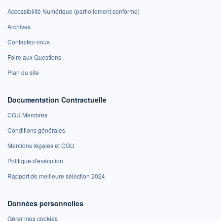
Accessibilité Numérique (partiellement conforme)
Archives
Contactez-nous
Foire aux Questions
Plan du site
Documentation Contractuelle
CGU Membres
Conditions générales
Mentions légales et CGU
Politique d'exécution
Rapport de meilleure sélection 2024
Données personnelles
Gérer mes cookies