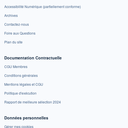
Accessibilité Numérique (partiellement conforme)
Archives
Contactez-nous
Foire aux Questions
Plan du site
Documentation Contractuelle
CGU Membres
Conditions générales
Mentions légales et CGU
Politique d'exécution
Rapport de meilleure sélection 2024
Données personnelles
Gérer mes cookies