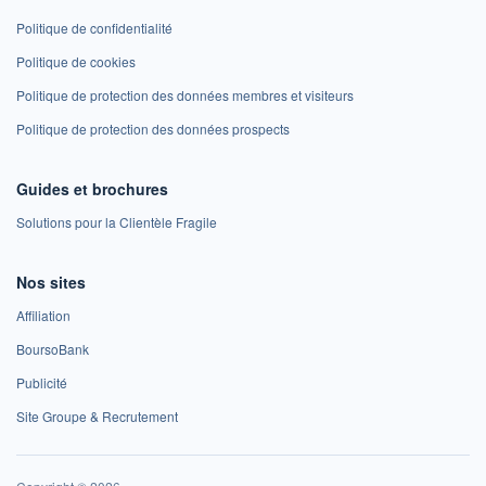
Politique de confidentialité
Politique de cookies
Politique de protection des données membres et visiteurs
Politique de protection des données prospects
Guides et brochures
Solutions pour la Clientèle Fragile
Nos sites
Affiliation
BoursoBank
Publicité
Site Groupe & Recrutement