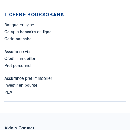
L'OFFRE BOURSOBANK
Banque en ligne
Compte bancaire en ligne
Carte bancaire
Assurance vie
Crédit immobilier
Prêt personnel
Assurance prêt immobilier
Investir en bourse
PEA
Aide & Contact