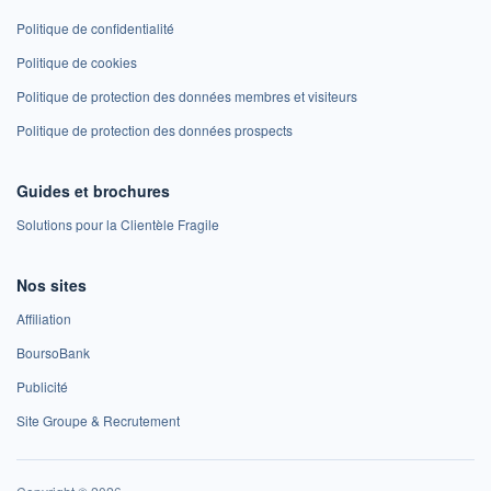
Politique de confidentialité
Politique de cookies
Politique de protection des données membres et visiteurs
Politique de protection des données prospects
Guides et brochures
Solutions pour la Clientèle Fragile
Nos sites
Affiliation
BoursoBank
Publicité
Site Groupe & Recrutement