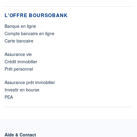
L'OFFRE BOURSOBANK
Banque en ligne
Compte bancaire en ligne
Carte bancaire
Assurance vie
Crédit immobilier
Prêt personnel
Assurance prêt immobilier
Investir en bourse
PEA
Aide & Contact