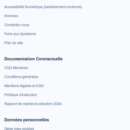
Accessibilité Numérique (partiellement conforme)
Archives
Contactez-nous
Foire aux Questions
Plan du site
Documentation Contractuelle
CGU Membres
Conditions générales
Mentions légales et CGU
Politique d'exécution
Rapport de meilleure sélection 2024
Données personnelles
Gérer mes cookies