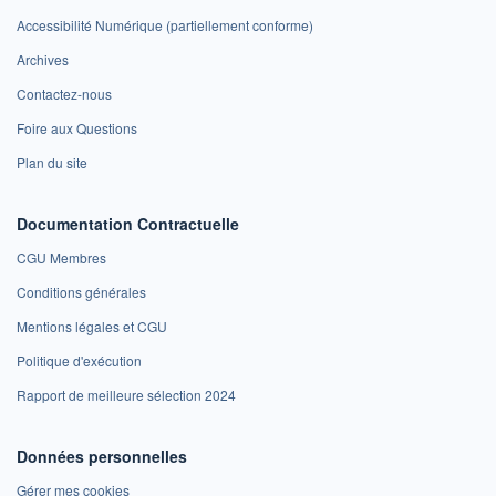
Accessibilité Numérique (partiellement conforme)
Archives
Contactez-nous
Foire aux Questions
Plan du site
Documentation Contractuelle
CGU Membres
Conditions générales
Mentions légales et CGU
Politique d'exécution
Rapport de meilleure sélection 2024
Données personnelles
Gérer mes cookies