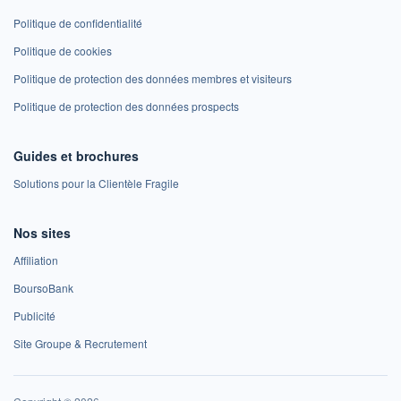
Politique de confidentialité
Politique de cookies
Politique de protection des données membres et visiteurs
Politique de protection des données prospects
Guides et brochures
Solutions pour la Clientèle Fragile
Nos sites
Affiliation
BoursoBank
Publicité
Site Groupe & Recrutement