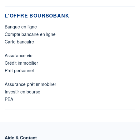
L'OFFRE BOURSOBANK
Banque en ligne
Compte bancaire en ligne
Carte bancaire
Assurance vie
Crédit immobilier
Prêt personnel
Assurance prêt immobilier
Investir en bourse
PEA
Aide & Contact