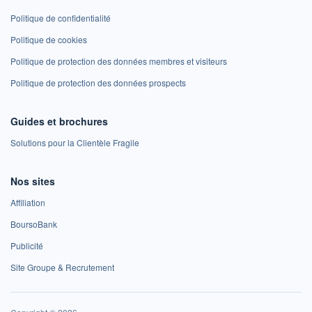
Politique de confidentialité
Politique de cookies
Politique de protection des données membres et visiteurs
Politique de protection des données prospects
Guides et brochures
Solutions pour la Clientèle Fragile
Nos sites
Affiliation
BoursoBank
Publicité
Site Groupe & Recrutement