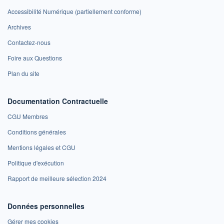
Accessibilité Numérique (partiellement conforme)
Archives
Contactez-nous
Foire aux Questions
Plan du site
Documentation Contractuelle
CGU Membres
Conditions générales
Mentions légales et CGU
Politique d'exécution
Rapport de meilleure sélection 2024
Données personnelles
Gérer mes cookies