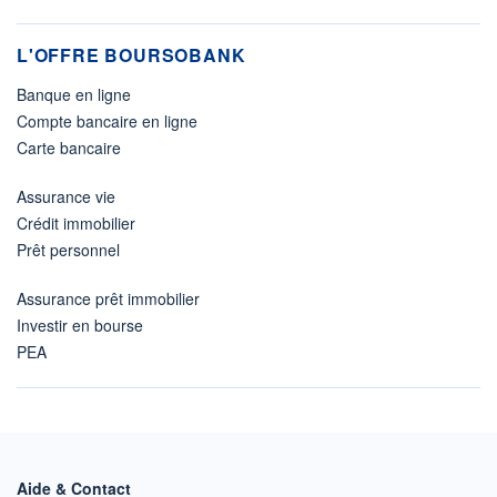
L'OFFRE BOURSOBANK
Banque en ligne
Compte bancaire en ligne
Carte bancaire
Assurance vie
Crédit immobilier
Prêt personnel
Assurance prêt immobilier
Investir en bourse
PEA
Aide & Contact