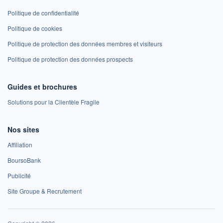
Politique de confidentialité
Politique de cookies
Politique de protection des données membres et visiteurs
Politique de protection des données prospects
Guides et brochures
Solutions pour la Clientèle Fragile
Nos sites
Affiliation
BoursoBank
Publicité
Site Groupe & Recrutement