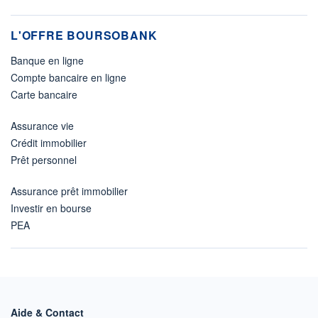
L'OFFRE BOURSOBANK
Banque en ligne
Compte bancaire en ligne
Carte bancaire
Assurance vie
Crédit immobilier
Prêt personnel
Assurance prêt immobilier
Investir en bourse
PEA
Aide & Contact