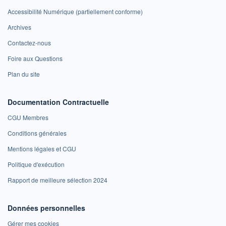
Accessibilité Numérique (partiellement conforme)
Archives
Contactez-nous
Foire aux Questions
Plan du site
Documentation Contractuelle
CGU Membres
Conditions générales
Mentions légales et CGU
Politique d'exécution
Rapport de meilleure sélection 2024
Données personnelles
Gérer mes cookies