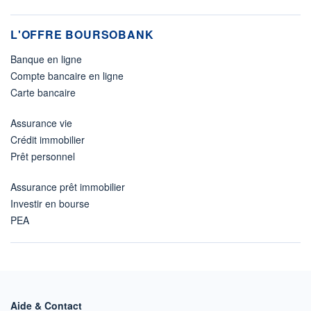
L'OFFRE BOURSOBANK
Banque en ligne
Compte bancaire en ligne
Carte bancaire
Assurance vie
Crédit immobilier
Prêt personnel
Assurance prêt immobilier
Investir en bourse
PEA
Aide & Contact