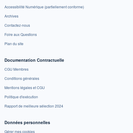
Accessibilité Numérique (partiellement conforme)
Archives
Contactez-nous
Foire aux Questions
Plan du site
Documentation Contractuelle
CGU Membres
Conditions générales
Mentions légales et CGU
Politique d'exécution
Rapport de meilleure sélection 2024
Données personnelles
Gérer mes cookies