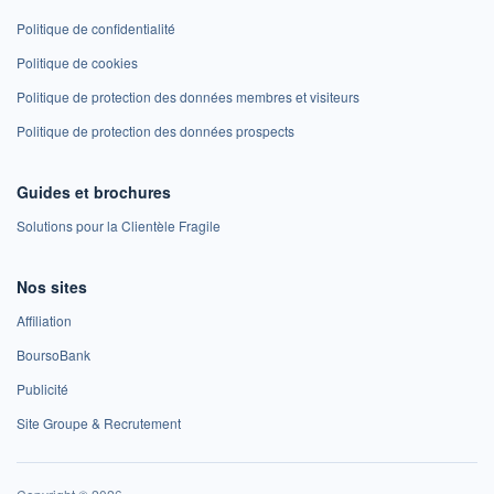
Politique de confidentialité
Politique de cookies
Politique de protection des données membres et visiteurs
Politique de protection des données prospects
Guides et brochures
Solutions pour la Clientèle Fragile
Nos sites
Affiliation
BoursoBank
Publicité
Site Groupe & Recrutement