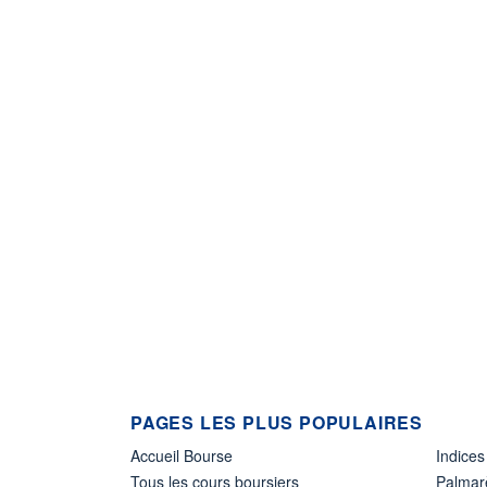
PAGES LES PLUS POPULAIRES
Accueil Bourse
Indices
Tous les cours boursiers
Palmar