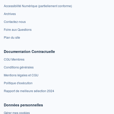
Accessibilité Numérique (partiellement conforme)
Archives
Contactez-nous
Foire aux Questions
Plan du site
Documentation Contractuelle
CGU Membres
Conditions générales
Mentions légales et CGU
Politique d'exécution
Rapport de meilleure sélection 2024
Données personnelles
Gérer mes cookies