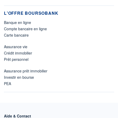
L'OFFRE BOURSOBANK
Banque en ligne
Compte bancaire en ligne
Carte bancaire
Assurance vie
Crédit immobilier
Prêt personnel
Assurance prêt immobilier
Investir en bourse
PEA
Aide & Contact