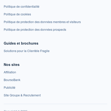
Politique de confidentialité
Politique de cookies
Politique de protection des données membres et visiteurs
Politique de protection des données prospects
Guides et brochures
Solutions pour la Clientèle Fragile
Nos sites
Affiliation
BoursoBank
Publicité
Site Groupe & Recrutement