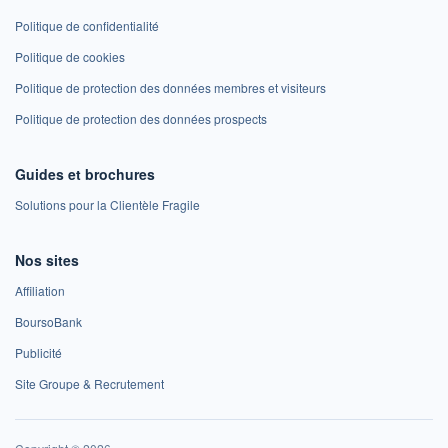
Politique de confidentialité
Politique de cookies
Politique de protection des données membres et visiteurs
Politique de protection des données prospects
Guides et brochures
Solutions pour la Clientèle Fragile
Nos sites
Affiliation
BoursoBank
Publicité
Site Groupe & Recrutement