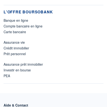
L'OFFRE BOURSOBANK
Banque en ligne
Compte bancaire en ligne
Carte bancaire
Assurance vie
Crédit immobilier
Prêt personnel
Assurance prêt immobilier
Investir en bourse
PEA
Aide & Contact