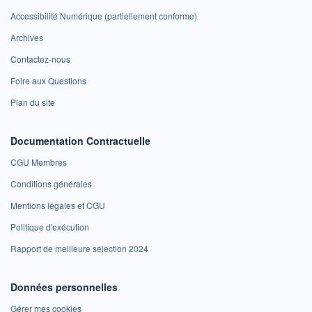
Accessibilité Numérique (partiellement conforme)
Archives
Contactez-nous
Foire aux Questions
Plan du site
Documentation Contractuelle
CGU Membres
Conditions générales
Mentions légales et CGU
Politique d'exécution
Rapport de meilleure sélection 2024
Données personnelles
Gérer mes cookies