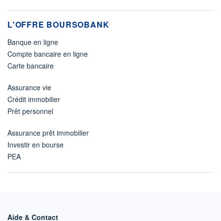
L'OFFRE BOURSOBANK
Banque en ligne
Compte bancaire en ligne
Carte bancaire
Assurance vie
Crédit immobilier
Prêt personnel
Assurance prêt immobilier
Investir en bourse
PEA
Aide & Contact