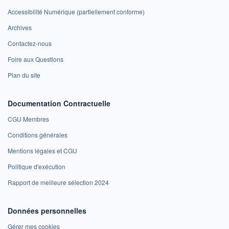
Accessibilité Numérique (partiellement conforme)
Archives
Contactez-nous
Foire aux Questions
Plan du site
Documentation Contractuelle
CGU Membres
Conditions générales
Mentions légales et CGU
Politique d'exécution
Rapport de meilleure sélection 2024
Données personnelles
Gérer mes cookies