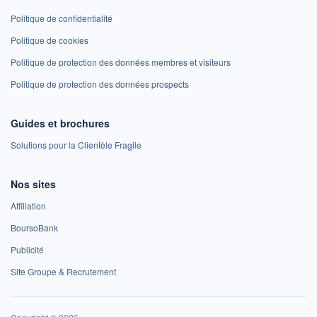
Politique de confidentialité
Politique de cookies
Politique de protection des données membres et visiteurs
Politique de protection des données prospects
Guides et brochures
Solutions pour la Clientèle Fragile
Nos sites
Affiliation
BoursoBank
Publicité
Site Groupe & Recrutement