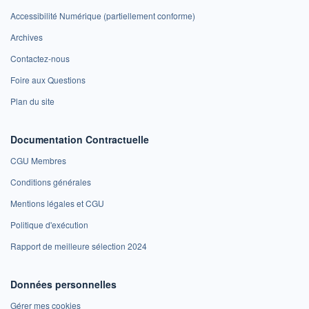
Accessibilité Numérique (partiellement conforme)
Archives
Contactez-nous
Foire aux Questions
Plan du site
Documentation Contractuelle
CGU Membres
Conditions générales
Mentions légales et CGU
Politique d'exécution
Rapport de meilleure sélection 2024
Données personnelles
Gérer mes cookies