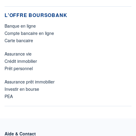
L'OFFRE BOURSOBANK
Banque en ligne
Compte bancaire en ligne
Carte bancaire
Assurance vie
Crédit immobilier
Prêt personnel
Assurance prêt immobilier
Investir en bourse
PEA
Aide & Contact