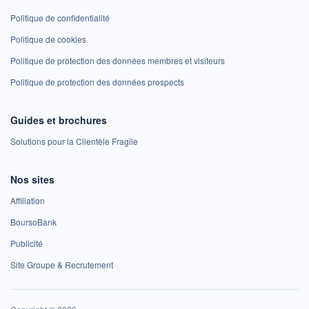
Politique de confidentialité
Politique de cookies
Politique de protection des données membres et visiteurs
Politique de protection des données prospects
Guides et brochures
Solutions pour la Clientèle Fragile
Nos sites
Affiliation
BoursoBank
Publicité
Site Groupe & Recrutement