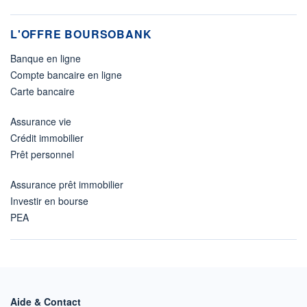
L'OFFRE BOURSOBANK
Banque en ligne
Compte bancaire en ligne
Carte bancaire
Assurance vie
Crédit immobilier
Prêt personnel
Assurance prêt immobilier
Investir en bourse
PEA
Aide & Contact