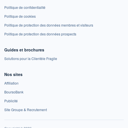
Politique de confidentialité
Politique de cookies
Politique de protection des données membres et visiteurs
Politique de protection des données prospects
Guides et brochures
Solutions pour la Clientèle Fragile
Nos sites
Affiliation
BoursoBank
Publicité
Site Groupe & Recrutement