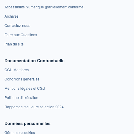
Accessibilité Numérique (partiellement conforme)
Archives
Contactez-nous
Foire aux Questions
Plan du site
Documentation Contractuelle
CGU Membres
Conditions générales
Mentions légales et CGU
Politique d'exécution
Rapport de meilleure sélection 2024
Données personnelles
Gérer mes cookies