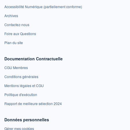
Accessibilité Numérique (partiellement conforme)
Archives
Contactez-nous
Foire aux Questions
Plan du site
Documentation Contractuelle
CGU Membres
Conditions générales
Mentions légales et CGU
Politique d'exécution
Rapport de meilleure sélection 2024
Données personnelles
Gérer mes cookies