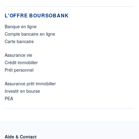
L'OFFRE BOURSOBANK
Banque en ligne
Compte bancaire en ligne
Carte bancaire
Assurance vie
Crédit immobilier
Prêt personnel
Assurance prêt immobilier
Investir en bourse
PEA
Aide & Contact