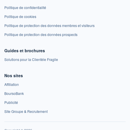
Politique de confidentialité
Politique de cookies
Politique de protection des données membres et visiteurs
Politique de protection des données prospects
Guides et brochures
Solutions pour la Clientèle Fragile
Nos sites
Affiliation
BoursoBank
Publicité
Site Groupe & Recrutement