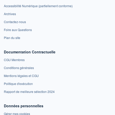
Accessibilité Numérique (partiellement conforme)
Archives
Contactez-nous
Foire aux Questions
Plan du site
Documentation Contractuelle
CGU Membres
Conditions générales
Mentions légales et CGU
Politique d'exécution
Rapport de meilleure sélection 2024
Données personnelles
Gérer mes cookies