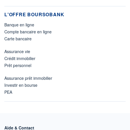
L'OFFRE BOURSOBANK
Banque en ligne
Compte bancaire en ligne
Carte bancaire
Assurance vie
Crédit immobilier
Prêt personnel
Assurance prêt immobilier
Investir en bourse
PEA
Aide & Contact