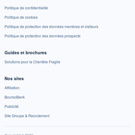
Politique de confidentialité
Politique de cookies
Politique de protection des données membres et visiteurs
Politique de protection des données prospects
Guides et brochures
Solutions pour la Clientèle Fragile
Nos sites
Affiliation
BoursoBank
Publicité
Site Groupe & Recrutement