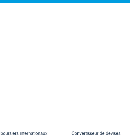
 boursiers internationaux
Convertisseur de devises