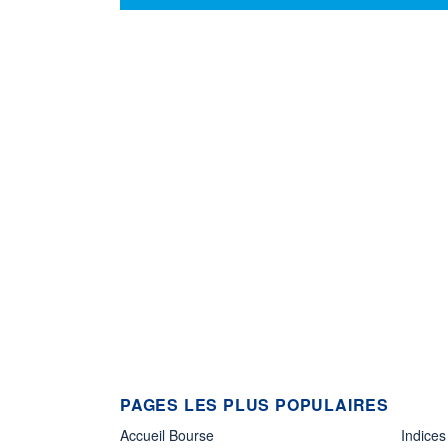
PAGES LES PLUS POPULAIRES
Accueil Bourse
Indices