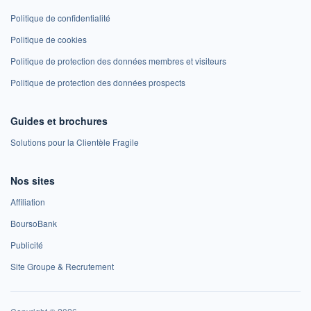
Politique de confidentialité
Politique de cookies
Politique de protection des données membres et visiteurs
Politique de protection des données prospects
Guides et brochures
Solutions pour la Clientèle Fragile
Nos sites
Affiliation
BoursoBank
Publicité
Site Groupe & Recrutement