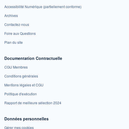
Accessibilité Numérique (partiellement conforme)
Archives
Contactez-nous
Foire aux Questions
Plan du site
Documentation Contractuelle
CGU Membres
Conditions générales
Mentions légales et CGU
Politique d'exécution
Rapport de meilleure sélection 2024
Données personnelles
Gérer mes cookies