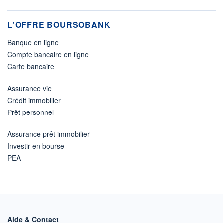
L'OFFRE BOURSOBANK
Banque en ligne
Compte bancaire en ligne
Carte bancaire
Assurance vie
Crédit immobilier
Prêt personnel
Assurance prêt immobilier
Investir en bourse
PEA
Aide & Contact