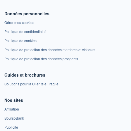
Données personnelles
Gérer mes cookies
Politique de confidentialité
Politique de cookies
Politique de protection des données membres et visiteurs
Politique de protection des données prospects
Guides et brochures
Solutions pour la Clientèle Fragile
Nos sites
Affiliation
BoursoBank
Publicité