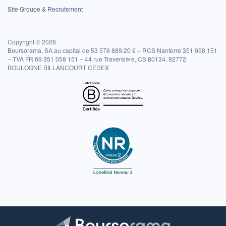
Site Groupe & Recrutement
Copyright © 2026
Boursorama, SA au capital de 53 576 889,20 € – RCS Nanterre 351 058 151
– TVA FR 69 351 058 151 – 44 rue Traversière, CS 80134, 92772
BOULOGNE BILLANCOURT CEDEX