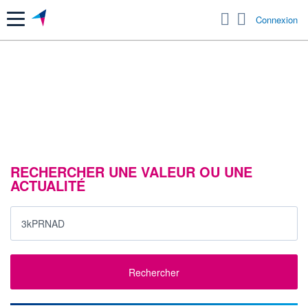
Menu
Connexion
RECHERCHER UNE VALEUR OU UNE
ACTUALITÉ
Rechercher