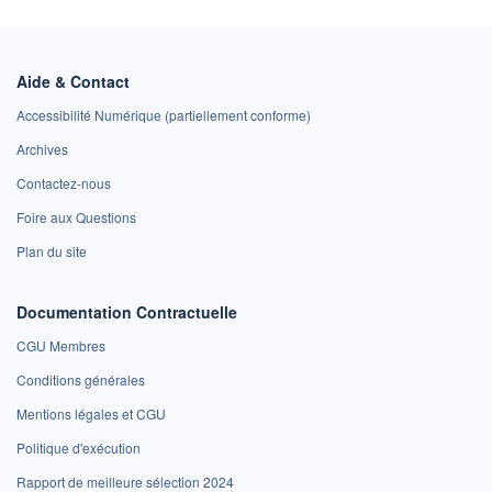
Aide & Contact
Accessibilité Numérique (partiellement conforme)
Archives
Contactez-nous
Foire aux Questions
Plan du site
Documentation Contractuelle
CGU Membres
Conditions générales
Mentions légales et CGU
Politique d'exécution
Rapport de meilleure sélection 2024