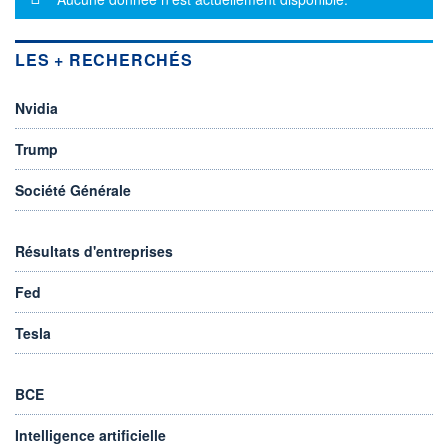
LES + RECHERCHÉS
Nvidia
Trump
Société Générale
Résultats d'entreprises
Fed
Tesla
BCE
Intelligence artificielle