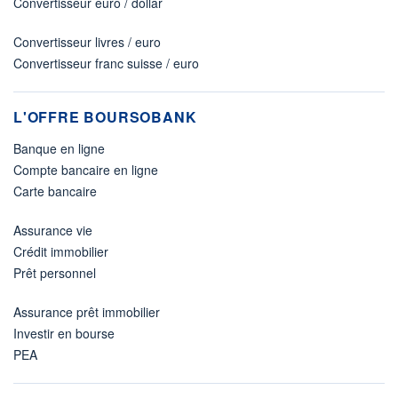
Convertisseur euro / dollar
Convertisseur livres / euro
Convertisseur franc suisse / euro
L'OFFRE BOURSOBANK
Banque en ligne
Compte bancaire en ligne
Carte bancaire
Assurance vie
Crédit immobilier
Prêt personnel
Assurance prêt immobilier
Investir en bourse
PEA