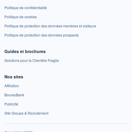
Politique de confidentialité
Politique de cookies
Politique de protection des données membres et visiteurs
Politique de protection des données prospects
Guides et brochures
Solutions pour la Clientèle Fragile
Nos sites
Affiliation
BoursoBank
Publicité
Site Groupe & Recrutement