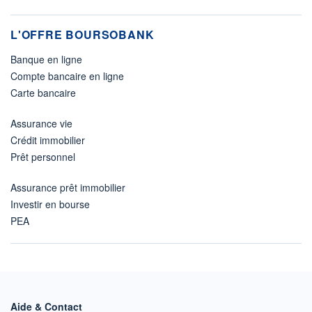
L'OFFRE BOURSOBANK
Banque en ligne
Compte bancaire en ligne
Carte bancaire
Assurance vie
Crédit immobilier
Prêt personnel
Assurance prêt immobilier
Investir en bourse
PEA
Aide & Contact