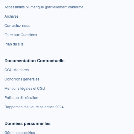
Accessibilité Numérique (partiellement conforme)
Archives
Contactez-nous
Foire aux Questions
Plan du site
Documentation Contractuelle
CGU Membres
Conditions générales
Mentions légales et CGU
Politique d'exécution
Rapport de meilleure sélection 2024
Données personnelles
Gérer mes cookies