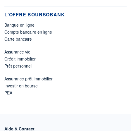
L'OFFRE BOURSOBANK
Banque en ligne
Compte bancaire en ligne
Carte bancaire
Assurance vie
Crédit immobilier
Prêt personnel
Assurance prêt immobilier
Investir en bourse
PEA
Aide & Contact