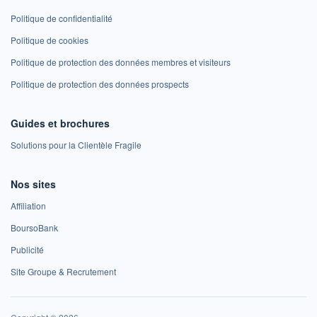
Politique de confidentialité
Politique de cookies
Politique de protection des données membres et visiteurs
Politique de protection des données prospects
Guides et brochures
Solutions pour la Clientèle Fragile
Nos sites
Affiliation
BoursoBank
Publicité
Site Groupe & Recrutement