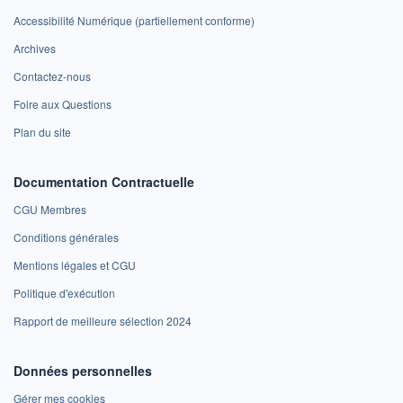
Accessibilité Numérique (partiellement conforme)
Archives
Contactez-nous
Foire aux Questions
Plan du site
Documentation Contractuelle
CGU Membres
Conditions générales
Mentions légales et CGU
Politique d'exécution
Rapport de meilleure sélection 2024
Données personnelles
Gérer mes cookies