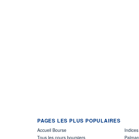
PAGES LES PLUS POPULAIRES
Accueil Bourse
Indices
Tous les cours boursiers
Palmar