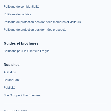
Politique de confidentialité
Politique de cookies
Politique de protection des données membres et visiteurs
Politique de protection des données prospects
Guides et brochures
Solutions pour la Clientèle Fragile
Nos sites
Affiliation
BoursoBank
Publicité
Site Groupe & Recrutement