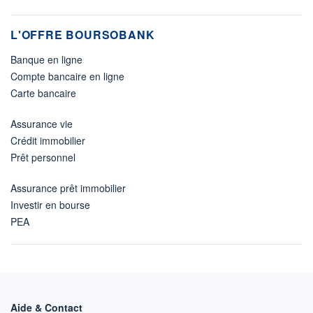
L'OFFRE BOURSOBANK
Banque en ligne
Compte bancaire en ligne
Carte bancaire
Assurance vie
Crédit immobilier
Prêt personnel
Assurance prêt immobilier
Investir en bourse
PEA
Aide & Contact