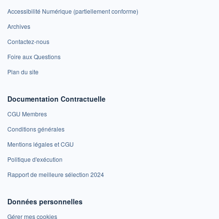
Accessibilité Numérique (partiellement conforme)
Archives
Contactez-nous
Foire aux Questions
Plan du site
Documentation Contractuelle
CGU Membres
Conditions générales
Mentions légales et CGU
Politique d'exécution
Rapport de meilleure sélection 2024
Données personnelles
Gérer mes cookies