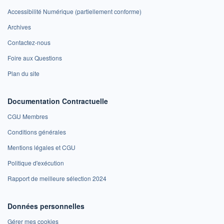
Accessibilité Numérique (partiellement conforme)
Archives
Contactez-nous
Foire aux Questions
Plan du site
Documentation Contractuelle
CGU Membres
Conditions générales
Mentions légales et CGU
Politique d'exécution
Rapport de meilleure sélection 2024
Données personnelles
Gérer mes cookies