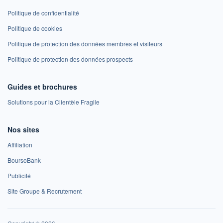
Politique de confidentialité
Politique de cookies
Politique de protection des données membres et visiteurs
Politique de protection des données prospects
Guides et brochures
Solutions pour la Clientèle Fragile
Nos sites
Affiliation
BoursoBank
Publicité
Site Groupe & Recrutement