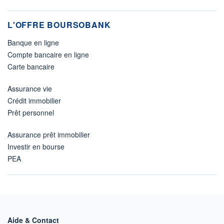
L'OFFRE BOURSOBANK
Banque en ligne
Compte bancaire en ligne
Carte bancaire
Assurance vie
Crédit immobilier
Prêt personnel
Assurance prêt immobilier
Investir en bourse
PEA
Aide & Contact