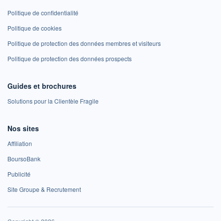
Politique de confidentialité
Politique de cookies
Politique de protection des données membres et visiteurs
Politique de protection des données prospects
Guides et brochures
Solutions pour la Clientèle Fragile
Nos sites
Affiliation
BoursoBank
Publicité
Site Groupe & Recrutement