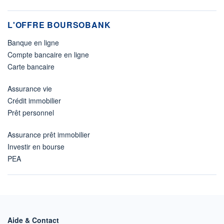
L'OFFRE BOURSOBANK
Banque en ligne
Compte bancaire en ligne
Carte bancaire
Assurance vie
Crédit immobilier
Prêt personnel
Assurance prêt immobilier
Investir en bourse
PEA
Aide & Contact