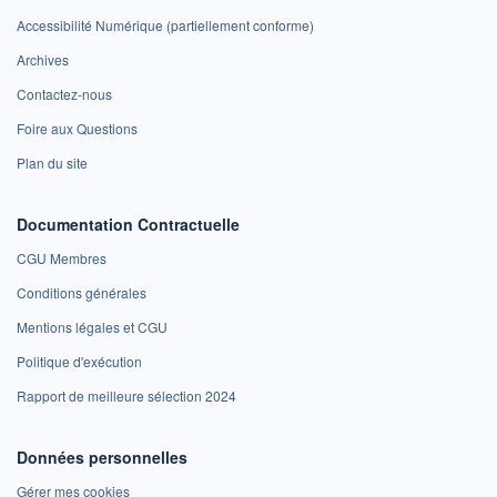
Accessibilité Numérique (partiellement conforme)
Archives
Contactez-nous
Foire aux Questions
Plan du site
Documentation Contractuelle
CGU Membres
Conditions générales
Mentions légales et CGU
Politique d'exécution
Rapport de meilleure sélection 2024
Données personnelles
Gérer mes cookies