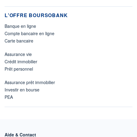
L'OFFRE BOURSOBANK
Banque en ligne
Compte bancaire en ligne
Carte bancaire
Assurance vie
Crédit immobilier
Prêt personnel
Assurance prêt immobilier
Investir en bourse
PEA
Aide & Contact