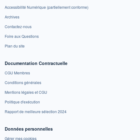
Accessibilité Numérique (partiellement conforme)
Archives
Contactez-nous
Foire aux Questions
Plan du site
Documentation Contractuelle
CGU Membres
Conditions générales
Mentions légales et CGU
Politique d'exécution
Rapport de meilleure sélection 2024
Données personnelles
Gérer mes cookies