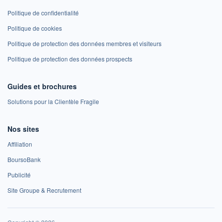
Politique de confidentialité
Politique de cookies
Politique de protection des données membres et visiteurs
Politique de protection des données prospects
Guides et brochures
Solutions pour la Clientèle Fragile
Nos sites
Affiliation
BoursoBank
Publicité
Site Groupe & Recrutement