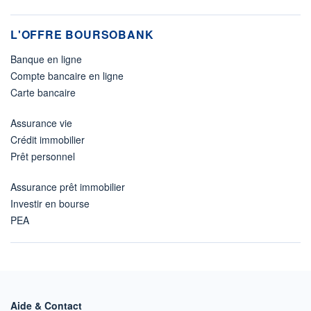
L'OFFRE BOURSOBANK
Banque en ligne
Compte bancaire en ligne
Carte bancaire
Assurance vie
Crédit immobilier
Prêt personnel
Assurance prêt immobilier
Investir en bourse
PEA
Aide & Contact