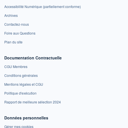
Accessibilité Numérique (partiellement conforme)
Archives
Contactez-nous
Foire aux Questions
Plan du site
Documentation Contractuelle
CGU Membres
Conditions générales
Mentions légales et CGU
Politique d'exécution
Rapport de meilleure sélection 2024
Données personnelles
Gérer mes cookies