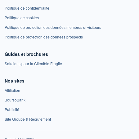
Politique de confidentialité
Politique de cookies
Politique de protection des données membres et visiteurs
Politique de protection des données prospects
Guides et brochures
Solutions pour la Clientèle Fragile
Nos sites
Affiliation
BoursoBank
Publicité
Site Groupe & Recrutement