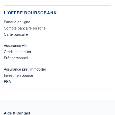
L'OFFRE BOURSOBANK
Banque en ligne
Compte bancaire en ligne
Carte bancaire
Assurance vie
Crédit immobilier
Prêt personnel
Assurance prêt immobilier
Investir en bourse
PEA
Aide & Contact