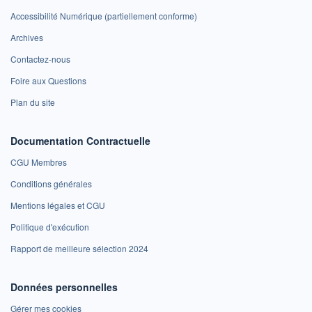
Accessibilité Numérique (partiellement conforme)
Archives
Contactez-nous
Foire aux Questions
Plan du site
Documentation Contractuelle
CGU Membres
Conditions générales
Mentions légales et CGU
Politique d'exécution
Rapport de meilleure sélection 2024
Données personnelles
Gérer mes cookies