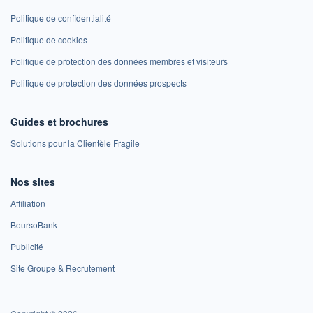
Politique de confidentialité
Politique de cookies
Politique de protection des données membres et visiteurs
Politique de protection des données prospects
Guides et brochures
Solutions pour la Clientèle Fragile
Nos sites
Affiliation
BoursoBank
Publicité
Site Groupe & Recrutement