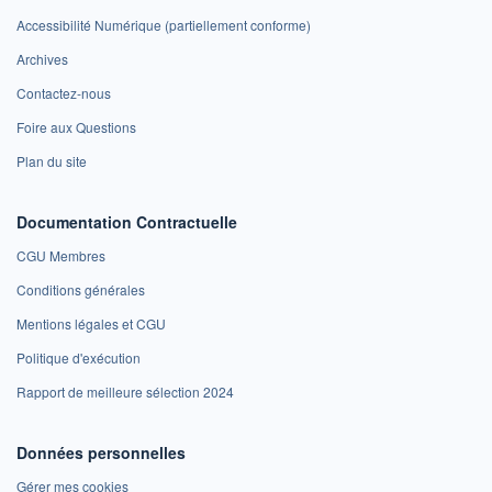
Accessibilité Numérique (partiellement conforme)
Archives
Contactez-nous
Foire aux Questions
Plan du site
Documentation Contractuelle
CGU Membres
Conditions générales
Mentions légales et CGU
Politique d'exécution
Rapport de meilleure sélection 2024
Données personnelles
Gérer mes cookies