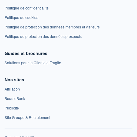
Politique de confidentialité
Politique de cookies
Politique de protection des données membres et visiteurs
Politique de protection des données prospects
Guides et brochures
Solutions pour la Clientèle Fragile
Nos sites
Affiliation
BoursoBank
Publicité
Site Groupe & Recrutement