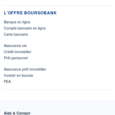
L'OFFRE BOURSOBANK
Banque en ligne
Compte bancaire en ligne
Carte bancaire
Assurance vie
Crédit immobilier
Prêt personnel
Assurance prêt immobilier
Investir en bourse
PEA
Aide & Contact