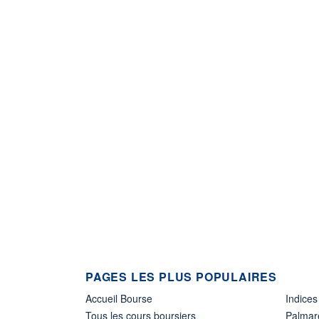
PAGES LES PLUS POPULAIRES
Accueil Bourse
Indices
Tous les cours boursiers
Palmar