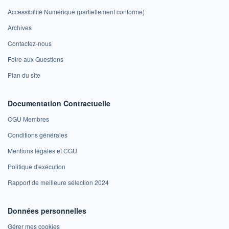
Accessibilité Numérique (partiellement conforme)
Archives
Contactez-nous
Foire aux Questions
Plan du site
Documentation Contractuelle
CGU Membres
Conditions générales
Mentions légales et CGU
Politique d'exécution
Rapport de meilleure sélection 2024
Données personnelles
Gérer mes cookies