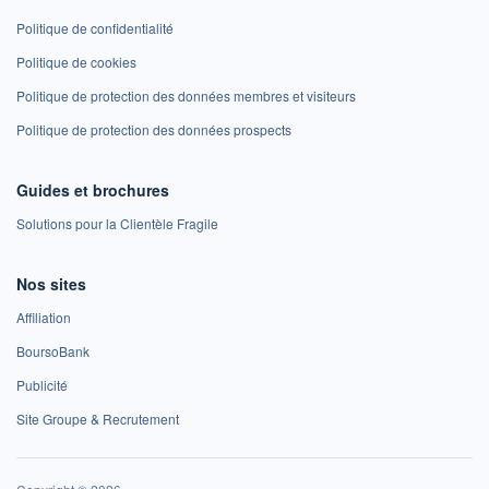
Politique de confidentialité
Politique de cookies
Politique de protection des données membres et visiteurs
Politique de protection des données prospects
Guides et brochures
Solutions pour la Clientèle Fragile
Nos sites
Affiliation
BoursoBank
Publicité
Site Groupe & Recrutement