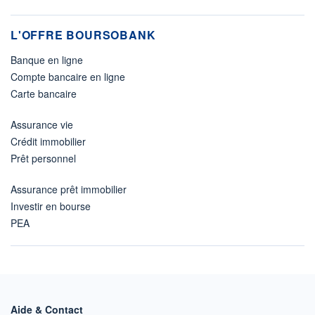
L'OFFRE BOURSOBANK
Banque en ligne
Compte bancaire en ligne
Carte bancaire
Assurance vie
Crédit immobilier
Prêt personnel
Assurance prêt immobilier
Investir en bourse
PEA
Aide & Contact