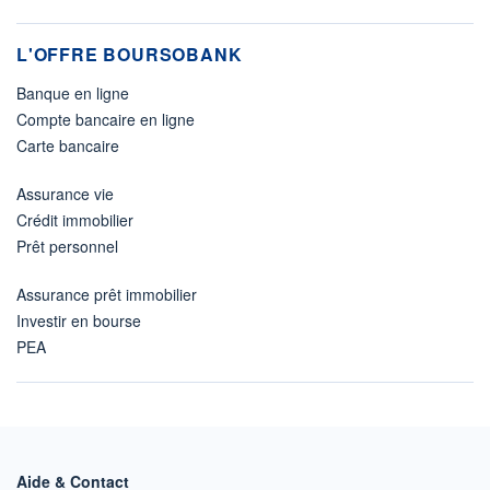
L'OFFRE BOURSOBANK
Banque en ligne
Compte bancaire en ligne
Carte bancaire
Assurance vie
Crédit immobilier
Prêt personnel
Assurance prêt immobilier
Investir en bourse
PEA
Aide & Contact