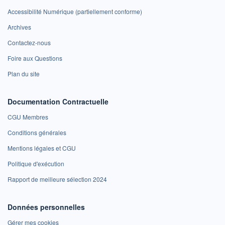
Accessibilité Numérique (partiellement conforme)
Archives
Contactez-nous
Foire aux Questions
Plan du site
Documentation Contractuelle
CGU Membres
Conditions générales
Mentions légales et CGU
Politique d'exécution
Rapport de meilleure sélection 2024
Données personnelles
Gérer mes cookies