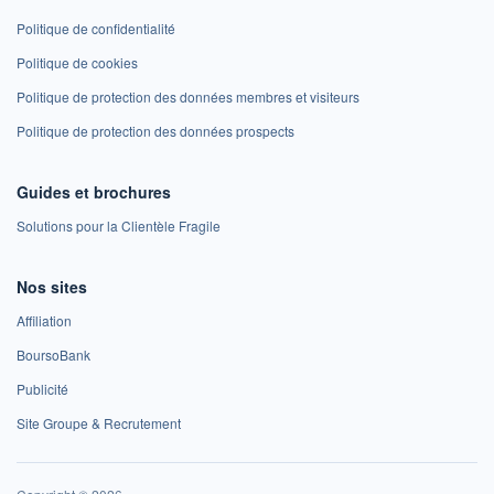
Politique de confidentialité
Politique de cookies
Politique de protection des données membres et visiteurs
Politique de protection des données prospects
Guides et brochures
Solutions pour la Clientèle Fragile
Nos sites
Affiliation
BoursoBank
Publicité
Site Groupe & Recrutement